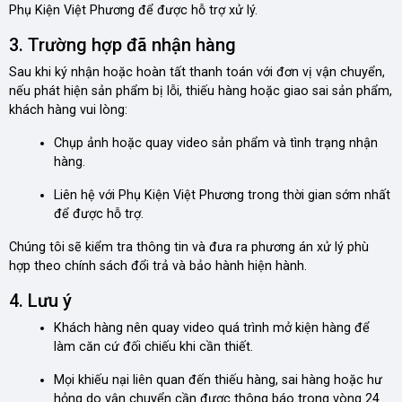
Phụ Kiện Việt Phương để được hỗ trợ xử lý.
3. Trường hợp đã nhận hàng
Sau khi ký nhận hoặc hoàn tất thanh toán với đơn vị vận chuyển,
nếu phát hiện sản phẩm bị lỗi, thiếu hàng hoặc giao sai sản phẩm,
khách hàng vui lòng:
Chụp ảnh hoặc quay video sản phẩm và tình trạng nhận
hàng.
Liên hệ với Phụ Kiện Việt Phương trong thời gian sớm nhất
để được hỗ trợ.
Chúng tôi sẽ kiểm tra thông tin và đưa ra phương án xử lý phù
hợp theo chính sách đổi trả và bảo hành hiện hành.
4. Lưu ý
Khách hàng nên quay video quá trình mở kiện hàng để
làm căn cứ đối chiếu khi cần thiết.
Mọi khiếu nại liên quan đến thiếu hàng, sai hàng hoặc hư
hỏng do vận chuyển cần được thông báo trong vòng 24