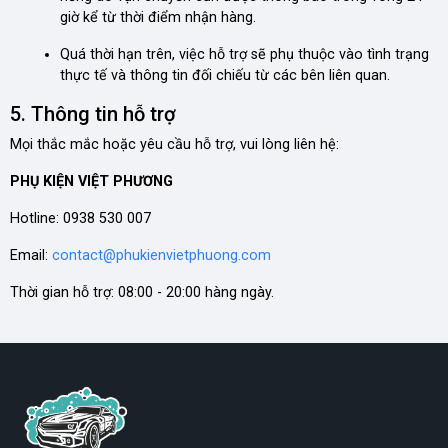
giờ kể từ thời điểm nhận hàng.
Quá thời hạn trên, việc hỗ trợ sẽ phụ thuộc vào tình trạng
thực tế và thông tin đối chiếu từ các bên liên quan.
5. Thông tin hỗ trợ
Mọi thắc mắc hoặc yêu cầu hỗ trợ, vui lòng liên hệ:
PHỤ KIỆN VIỆT PHƯƠNG
Hotline: 0938 530 007
Email:
contact@phukienvietphuong.com
Thời gian hỗ trợ: 08:00 - 20:00 hàng ngày.