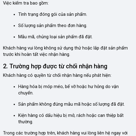
Việc kiểm tra bao gồm:
Tình trạng đóng gói của sản phẩm.
Số lượng sản phẩm theo đơn hàng.
Mẫu mã, chủng loại sản phẩm đã đặt.
Khách hàng vui lòng không sử dụng thử hoặc lắp đặt sản phẩm
trước khi hoàn tất việc nhận hàng.
2. Trường hợp được từ chối nhận hàng
Khách hàng có quyền từ chối nhận hàng nếu phát hiện:
Hàng hóa bị móp méo, bể vỡ hoặc hư hỏng do vận
chuyển.
Sản phẩm không đúng mẫu mã hoặc số lượng đã đặt.
Kiện hàng có dấu hiệu bị mở, rách hoặc can thiệp bất
thường.
Trong các trường hợp trên, khách hàng vui lòng liên hệ ngay với