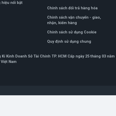
hiệu nổi bật
Chính sách đổi trả hàng hóa
Chính sách vận chuyển - giao,
nhận, kiểm hàng
Chính sách sử dụng Cookie
Quy định sử dụng chung
Kí Kinh Doanh Sở Tài Chính TP. HCM Cấp ngày 25 tháng 03 năm
, Việt Nam