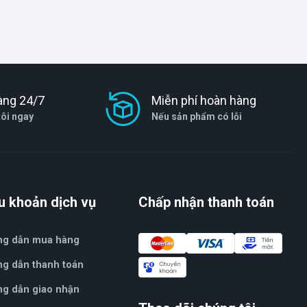
àng 24/7
Miễn phí hoàn hàng
tôi ngay
Nếu sản phẩm có lỗi
u khoản dịch vụ
Chấp nhận thanh toán
ng dẫn mua hàng
g dẫn thanh toán
g dẫn giao nhận