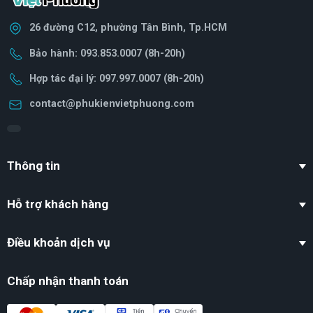
26 đường C12, phường Tân Bình, Tp.HCM
Bảo hành: 093.853.0007 (8h-20h)
Hợp tác đại lý: 097.997.0007 (8h-20h)
contact@phukienvietphuong.com
Thông tin
Hỗ trợ khách hàng
Điều khoản dịch vụ
Chấp nhận thanh toán