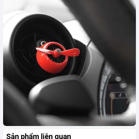
Sản phẩm liên quan