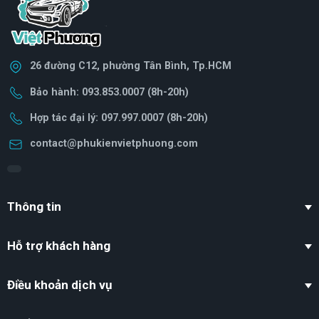
26 đường C12, phường Tân Bình, Tp.HCM
Bảo hành: 093.853.0007 (8h-20h)
Hợp tác đại lý: 097.997.0007 (8h-20h)
contact@phukienvietphuong.com
Thông tin
Hỗ trợ khách hàng
Điều khoản dịch vụ