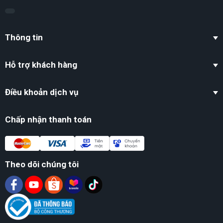
Thông tin
Hỗ trợ khách hàng
Điều khoản dịch vụ
Chấp nhận thanh toán
Theo dõi chúng tôi