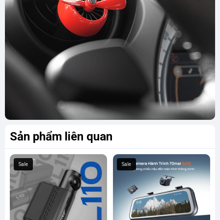
Sản phẩm liên quan
Sale
Sale