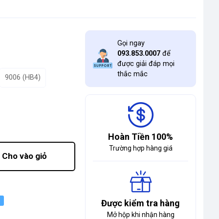
Gọi ngay
093.853.0007
để
được giải đáp mọi
thắc mắc
9006 (HB4)
Hoàn Tiền 100%
Trường hợp hàng giá
Cho vào giỏ
Được kiểm tra hàng
Mở hộp khi nhận hàng