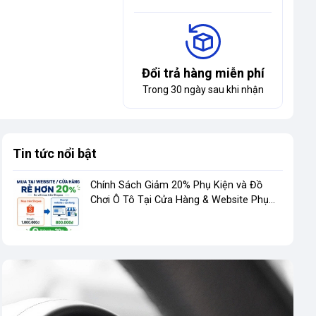
Đổi trả hàng miễn phí
Trong 30 ngày sau khi nhận
Tin tức nổi bật
Chính Sách Giảm 20% Phụ Kiện và Đồ
Chơi Ô Tô Tại Cửa Hàng & Website Phụ
Kiện Việt Phương