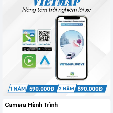
Camera Hành Trình