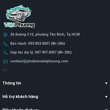
26 đường C12, phường Tân Bình, Tp.HCM
Bảo hành: 093.853.0007 (8h-20h)
Hợp tác đại lý: 097.997.0007 (8h-20h)
contact@phukienvietphuong.com
Thông tin
Hỗ trợ khách hàng